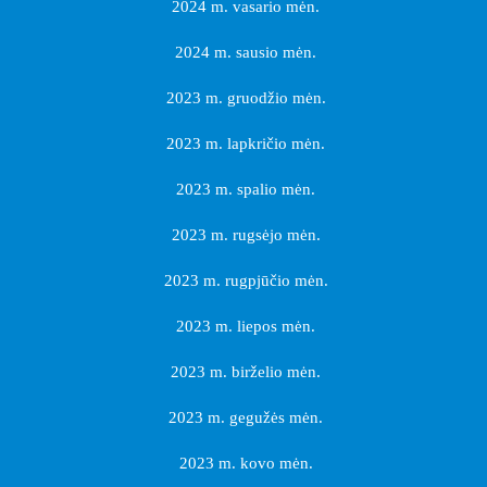
2024 m. vasario mėn.
2024 m. sausio mėn.
2023 m. gruodžio mėn.
2023 m. lapkričio mėn.
2023 m. spalio mėn.
2023 m. rugsėjo mėn.
2023 m. rugpjūčio mėn.
2023 m. liepos mėn.
2023 m. birželio mėn.
2023 m. gegužės mėn.
2023 m. kovo mėn.