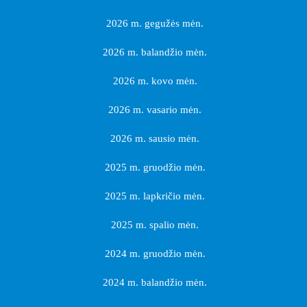
2026 m. gegužės mėn.
2026 m. balandžio mėn.
2026 m. kovo mėn.
2026 m. vasario mėn.
2026 m. sausio mėn.
2025 m. gruodžio mėn.
2025 m. lapkričio mėn.
2025 m. spalio mėn.
2024 m. gruodžio mėn.
2024 m. balandžio mėn.