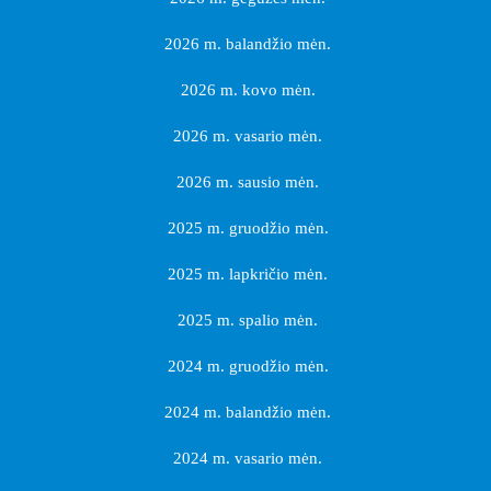
2026 m. balandžio mėn.
2026 m. kovo mėn.
2026 m. vasario mėn.
2026 m. sausio mėn.
2025 m. gruodžio mėn.
2025 m. lapkričio mėn.
2025 m. spalio mėn.
2024 m. gruodžio mėn.
2024 m. balandžio mėn.
2024 m. vasario mėn.