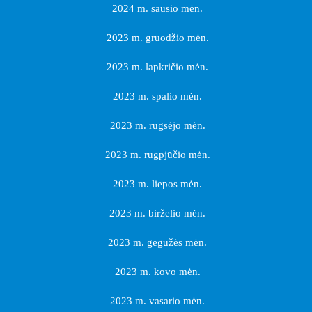
2024 m. sausio mėn.
2023 m. gruodžio mėn.
2023 m. lapkričio mėn.
2023 m. spalio mėn.
2023 m. rugsėjo mėn.
2023 m. rugpjūčio mėn.
2023 m. liepos mėn.
2023 m. birželio mėn.
2023 m. gegužės mėn.
2023 m. kovo mėn.
2023 m. vasario mėn.