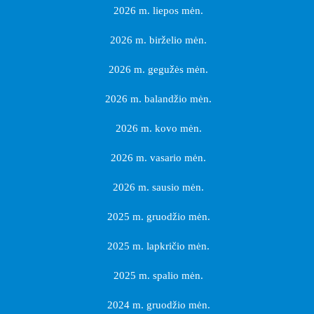
2026 m. liepos mėn.
2026 m. birželio mėn.
2026 m. gegužės mėn.
2026 m. balandžio mėn.
2026 m. kovo mėn.
2026 m. vasario mėn.
2026 m. sausio mėn.
2025 m. gruodžio mėn.
2025 m. lapkričio mėn.
2025 m. spalio mėn.
2024 m. gruodžio mėn.