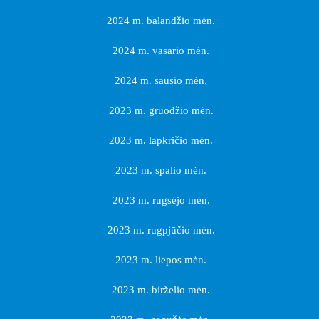
2024 m. balandžio mėn.
2024 m. vasario mėn.
2024 m. sausio mėn.
2023 m. gruodžio mėn.
2023 m. lapkričio mėn.
2023 m. spalio mėn.
2023 m. rugsėjo mėn.
2023 m. rugpjūčio mėn.
2023 m. liepos mėn.
2023 m. birželio mėn.