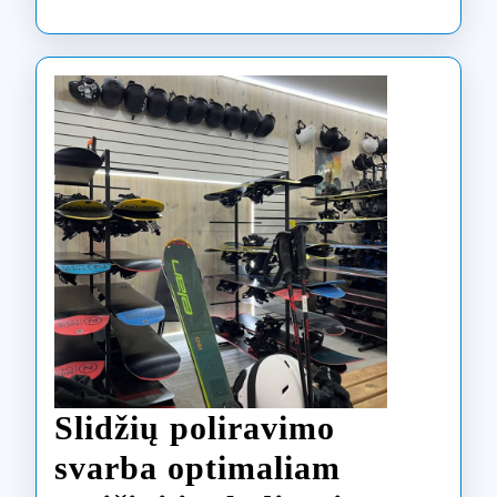
Slidžių poliravimo
svarba optimaliam